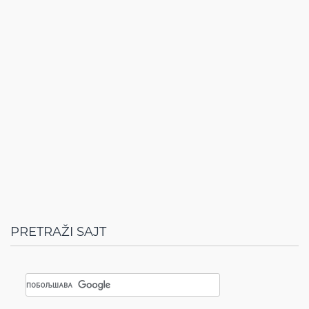
PRETRAŽI SAJT