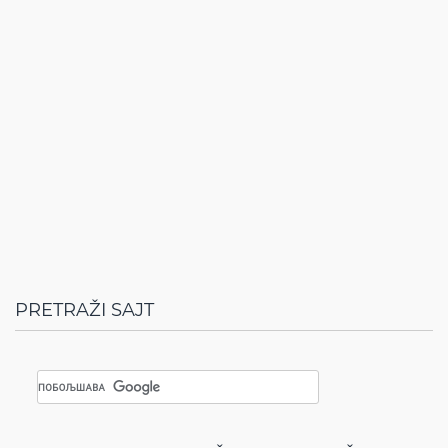
PRETRAŽI SAJT