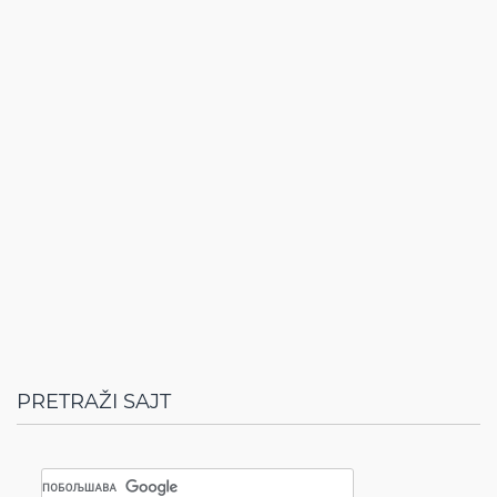
PRETRAŽI SAJT