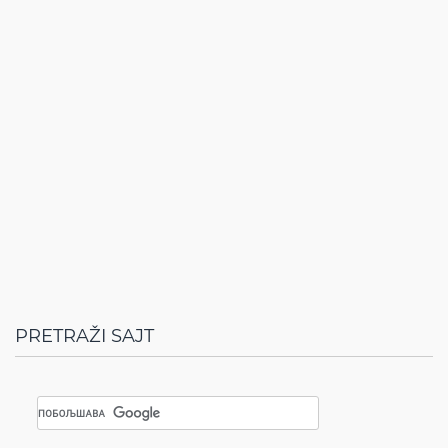
PRETRAŽI SAJT