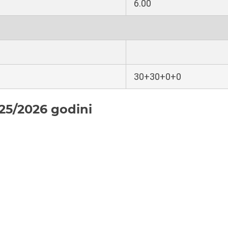
6.00
30+30+0+0
25/2026 godini