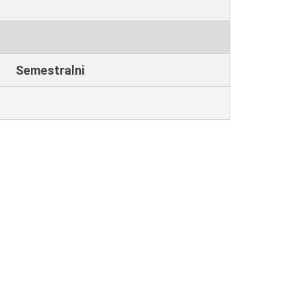
Semestralni