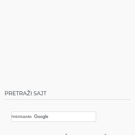
PRETRAŽI SAJT