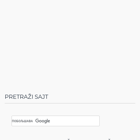
PRETRAŽI SAJT