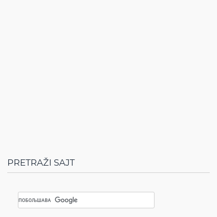
PRETRAŽI SAJT