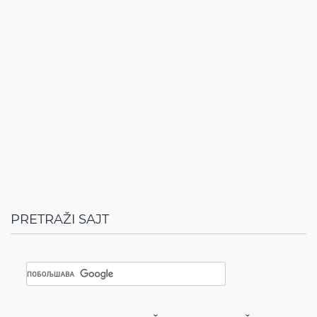
PRETRAŽI SAJT