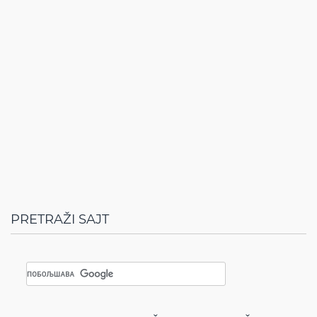
PRETRAŽI SAJT