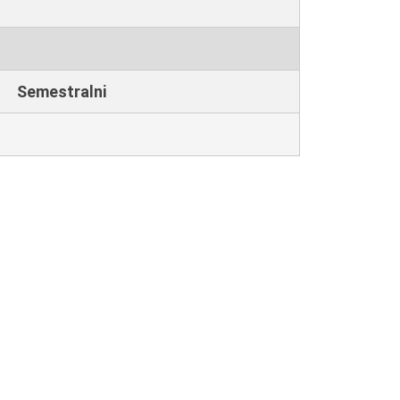
Semestralni