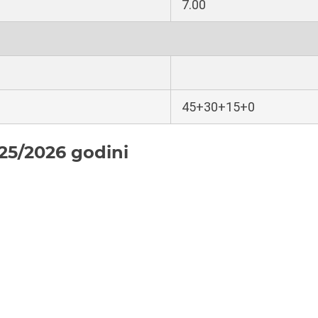
7.00
45+30+15+0
25/2026 godini