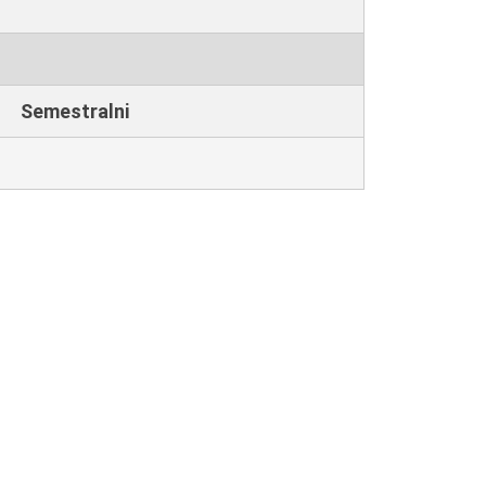
Semestralni