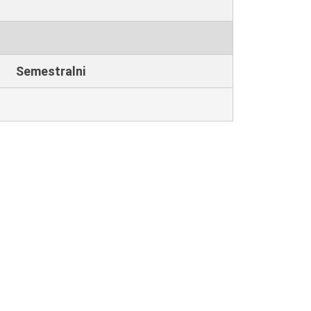
Semestralni