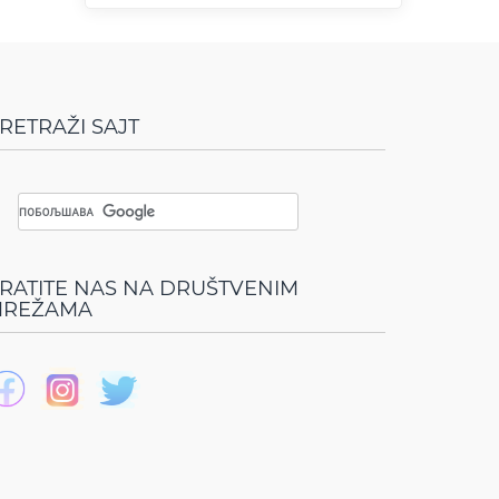
RETRAŽI SAJT
RATITE NAS NA DRUŠTVENIM
REŽAMA