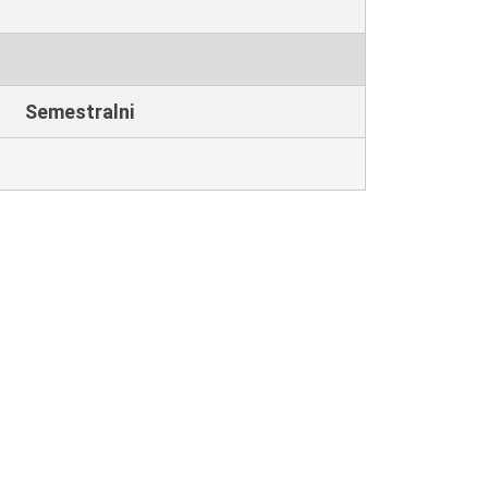
Semestralni