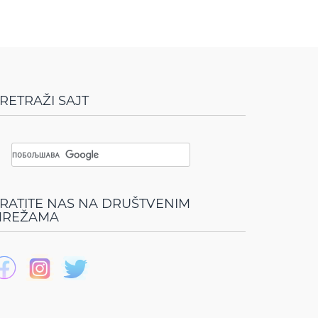
RETRAŽI SAJT
RATITE NAS NA DRUŠTVENIM
REŽAMA