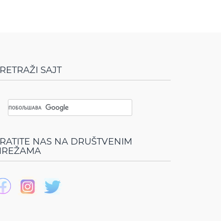
RETRAŽI SAJT
RATITE NAS NA DRUŠTVENIM
REŽAMA