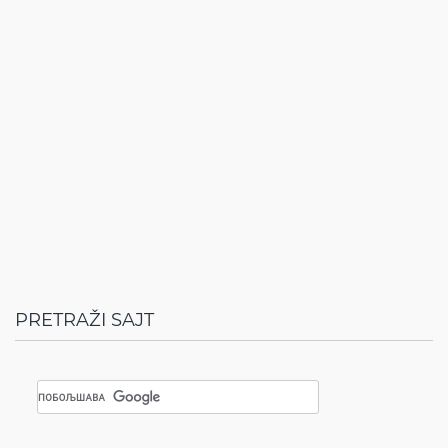
PRETRAŽI SAJT