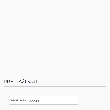
PRETRAŽI SAJT