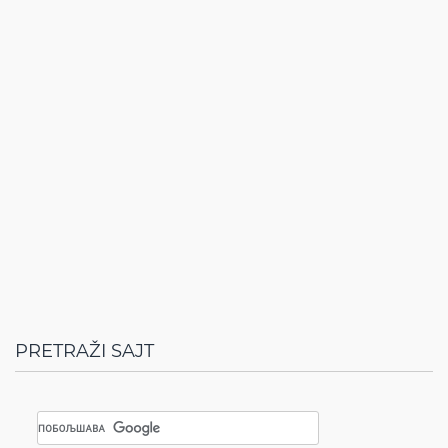
PRETRAŽI SAJT