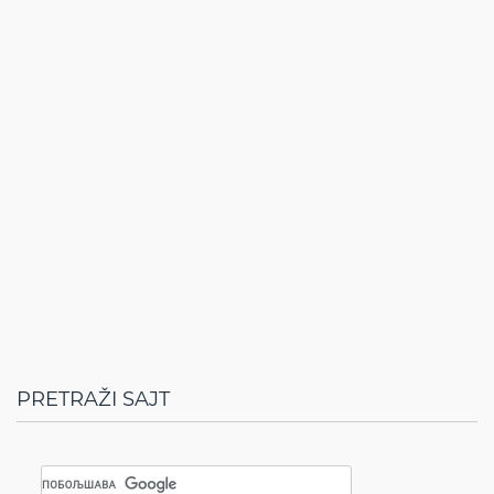
PRETRAŽI SAJT