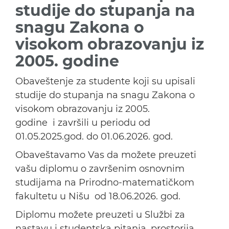
studije do stupanja na
snagu Zakona o
visokom obrazovanju iz
2005. godine
Obaveštenje za studente koji su upisali
studije do stupanja na snagu Zakona o
visokom obrazovanju iz 2005.
godine i završili u periodu od
01.05.2025.god. do 01.06.2026. god.
Obaveštavamo Vas da možete preuzeti
vašu diplomu o završenim osnovnim
studijama na Prirodno-matematičkom
fakultetu u Nišu od 18.06.2026. god.
Diplomu možete preuzeti u Službi za
nastavu i studentska pitanja, prostorija