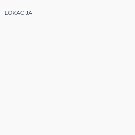
LOKACIJA