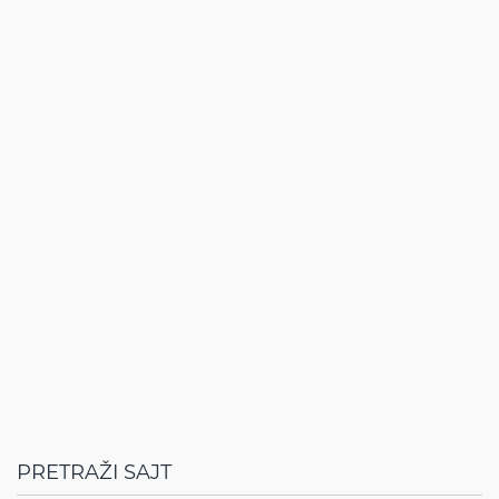
PRETRAŽI SAJT