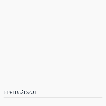
PRETRAŽI SAJT