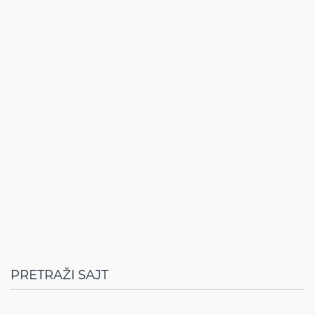
PRETRAŽI SAJT