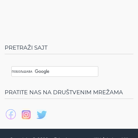
PRETRAŽI SAJT
PRATITE NAS NA DRUŠTVENIM MREŽAMA