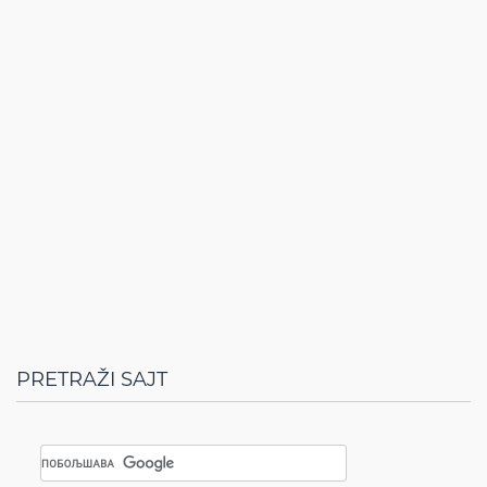
PRETRAŽI SAJT