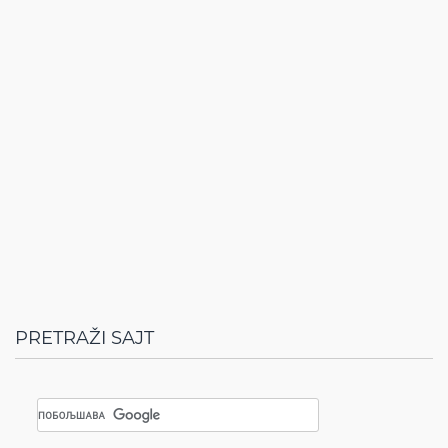
PRETRAŽI SAJT