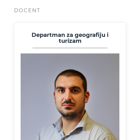
DOCENT
Departman za geografiju i
turizam