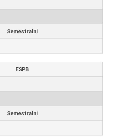
Semestralni
ESPB
Semestralni