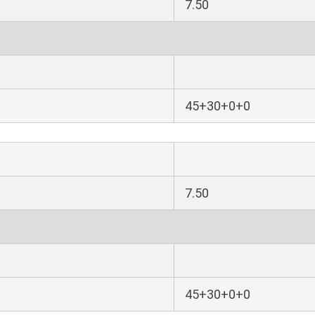
7.50
45+30+0+0
7.50
45+30+0+0