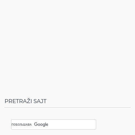
PRETRAŽI SAJT