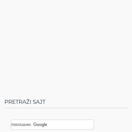
PRETRAŽI SAJT