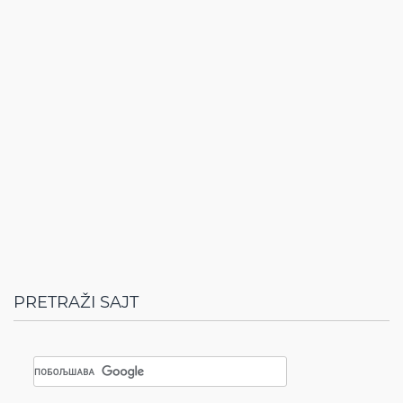
PRETRAŽI SAJT