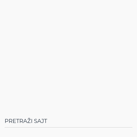
PRETRAŽI SAJT