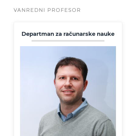
VANREDNI PROFESOR
Departman za računarske nauke