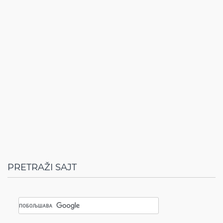
PRETRAŽI SAJT