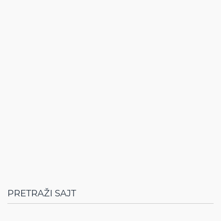
PRETRAŽI SAJT