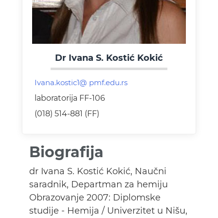
Dr Ivana S. Kostić Kokić
laboratorija FF-106
(018) 514-881 (FF)
Biografija
dr Ivana S. Kostić Kokić, Naučni
saradnik, Departman za hemiju
Obrazovanje 2007: Diplomske
studije - Hemija / Univerzitet u Nišu,