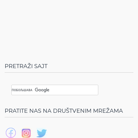
PRETRAŽI SAJT
PRATITE NAS NA DRUŠTVENIM MREŽAMA