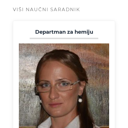
VIŠI NAUČNI SARADNIK
Departman za hemiju