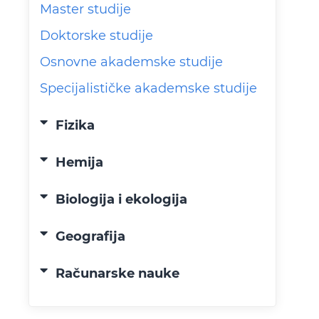
Master studije
Doktorske studije
Osnovne akademske studije
Specijalističke akademske studije
Fizika
Hemija
Biologija i ekologija
Geografija
Računarske nauke