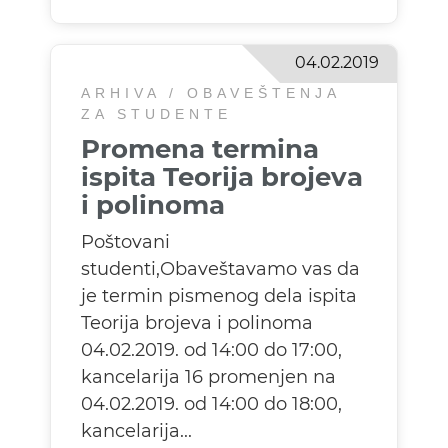
04.02.2019
ARHIVA / OBAVEŠTENJA
ZA STUDENTE
Promena termina
ispita Teorija brojeva
i polinoma
Poštovani
studenti,Obaveštavamo vas da
je termin pismenog dela ispita
Teorija brojeva i polinoma
04.02.2019. od 14:00 do 17:00,
kancelarija 16 promenjen na
04.02.2019. od 14:00 do 18:00,
kancelarija...